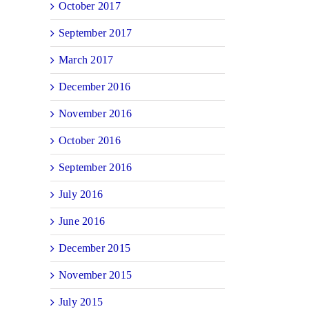
October 2017
September 2017
March 2017
December 2016
November 2016
October 2016
September 2016
July 2016
June 2016
December 2015
November 2015
July 2015