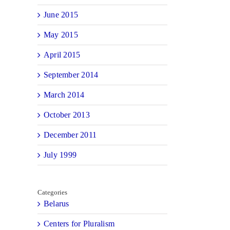
June 2015
May 2015
April 2015
September 2014
il
March 2014
October 2013
December 2011
July 1999
Categories
Belarus
Centers for Pluralism