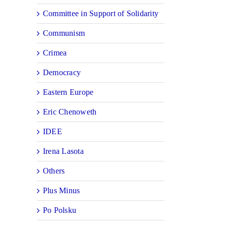
Committee in Support of Solidarity
Communism
Crimea
Democracy
Eastern Europe
Eric Chenoweth
IDEE
Irena Lasota
Others
Plus Minus
Po Polsku