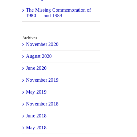
The Missing Commemoration of
1980 — and 1989
Archives
November 2020
August 2020
June 2020
November 2019
May 2019
November 2018
June 2018
May 2018