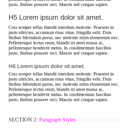
justo, finibus posuere orci. Mauris sed congue sapien.
H5 Lorem ipsum dolor sit amet.
Cras semper tellus blandit interdum molestie. Praesent in
justo ultricies, accumsan risus vitae, fringilla velit. Duis
finibus bibendum purus, nec molestie enim elementum nec.
Pellentesque lectus enim, blandit sit amet massa ac,
pellentesque hendrerit metus. In condimentum faucibus
justo, finibus posuere orci. Mauris sed congue sapien.
H6 Lorem ipsum dolor sit amet.
Cras semper tellus blandit interdum molestie. Praesent in
justo ultricies, accumsan risus vitae, fringilla velit. Duis
finibus bibendum purus, nec molestie enim elementum nec.
Pellentesque lectus enim, blandit sit amet massa ac,
pellentesque hendrerit metus. In condimentum faucibus
justo, finibus posuere orci. Mauris sed congue sapien.
SECTION 2:
Paragraph Styles