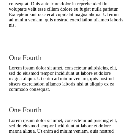
consequat. Duis aute irure dolor in reprehenderit in
voluptate velit esse cillum dolore eu fugiat nulla pariatur.
Excepteur sint occaecat cupidatat magna aliqua. Ut enim
ad minim veniam, quis nostrud exercitation ullamco laboris
nis.
One Fourth
Lorem ipsum dolor sit amet, consectetur adipisicing elit,
sed do eiusmod tempor incididunt ut labore et dolore
magna aliqua. Ut enim ad minim veniam, quis nostrud
sitsers exercitation ullamco laboris nisi ut aliquip ex ea
commodo consequat.
One Fourth
Lorem ipsum dolor sit amet, consectetur adipisicing elit,
sed do eiusmod tempor incididunt ut labore et dolore
magna aliqua. Ut enim ad minim veniam, quis nostrud