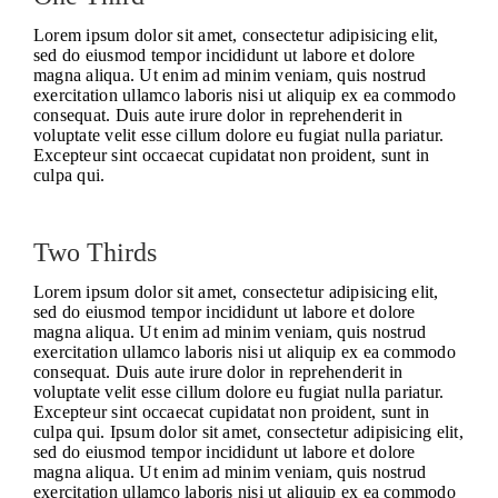
Lorem ipsum dolor sit amet, consectetur adipisicing elit,
sed do eiusmod tempor incididunt ut labore et dolore
magna aliqua. Ut enim ad minim veniam, quis nostrud
exercitation ullamco laboris nisi ut aliquip ex ea commodo
consequat. Duis aute irure dolor in reprehenderit in
voluptate velit esse cillum dolore eu fugiat nulla pariatur.
Excepteur sint occaecat cupidatat non proident, sunt in
culpa qui.
Two Thirds
Lorem ipsum dolor sit amet, consectetur adipisicing elit,
sed do eiusmod tempor incididunt ut labore et dolore
magna aliqua. Ut enim ad minim veniam, quis nostrud
exercitation ullamco laboris nisi ut aliquip ex ea commodo
consequat. Duis aute irure dolor in reprehenderit in
voluptate velit esse cillum dolore eu fugiat nulla pariatur.
Excepteur sint occaecat cupidatat non proident, sunt in
culpa qui. Ipsum dolor sit amet, consectetur adipisicing elit,
sed do eiusmod tempor incididunt ut labore et dolore
magna aliqua. Ut enim ad minim veniam, quis nostrud
exercitation ullamco laboris nisi ut aliquip ex ea commodo