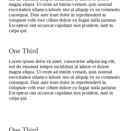
magna aliqua. Ut enim ad minim veniam, quis nostrud
exercitation ullamco laboris nisi ut aliquip ex ea commodo
consequat. Duis aute irure dolor in reprehenderit in
voluptate velit esse cillum dolore eu fugiat nulla pariatur.
Excepteur sint occaecat cupidatat non proident, sunt in
culpa qui.
One Third
Lorem ipsum dolor sit amet, consectetur adipisicing elit,
sed do eiusmod tempor incididunt ut labore et dolore
magna aliqua. Ut enim ad minim veniam, quis nostrud
exercitation ullamco laboris nisi ut aliquip ex ea commodo
consequat. Duis aute irure dolor in reprehenderit in
voluptate velit esse cillum dolore eu fugiat nulla pariatur.
Excepteur sint occaecat cupidatat non proident, sunt in
culpa qui.
One Third