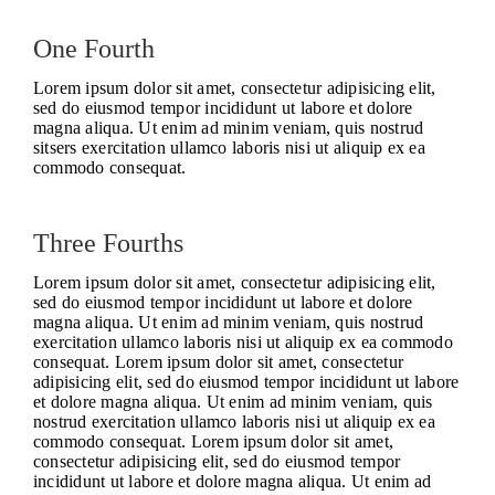
One Fourth
Lorem ipsum dolor sit amet, consectetur adipisicing elit,
sed do eiusmod tempor incididunt ut labore et dolore
magna aliqua. Ut enim ad minim veniam, quis nostrud
sitsers exercitation ullamco laboris nisi ut aliquip ex ea
commodo consequat.
Three Fourths
Lorem ipsum dolor sit amet, consectetur adipisicing elit,
sed do eiusmod tempor incididunt ut labore et dolore
magna aliqua. Ut enim ad minim veniam, quis nostrud
exercitation ullamco laboris nisi ut aliquip ex ea commodo
consequat. Lorem ipsum dolor sit amet, consectetur
adipisicing elit, sed do eiusmod tempor incididunt ut labore
et dolore magna aliqua. Ut enim ad minim veniam, quis
nostrud exercitation ullamco laboris nisi ut aliquip ex ea
commodo consequat. Lorem ipsum dolor sit amet,
consectetur adipisicing elit, sed do eiusmod tempor
incididunt ut labore et dolore magna aliqua. Ut enim ad