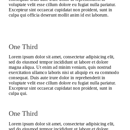
voluptate velit esse cillum dolore eu fugiat nulla pariatur.
Excepteur sint occaecat cupidatat non proident, sunt in
culpa qui officia deserunt mollit anim id est laborum.
One Third
Lorem ipsum dolor sit amet, consectetur adipisicing elit,
sed do eiusmod tempor incididunt ut labore et dolore
magna aliqua. Ut enim ad minim veniam, quis nostrud
exercitation ullamco laboris nisi ut aliquip ex ea commodo
consequat. Duis aute irure dolor in reprehenderit in
voluptate velit esse cillum dolore eu fugiat nulla pariatur.
Excepteur sint occaecat cupidatat non proident, sunt in
culpa qui.
One Third
Lorem ipsum dolor sit amet, consectetur adipisicing elit,
sed do eiusmod tempor incididunt ut labore et dolore