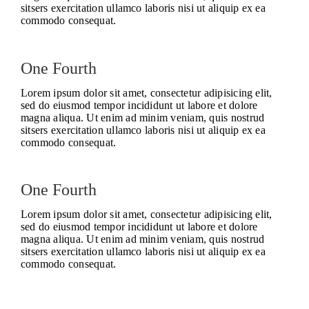
sitsers exercitation ullamco laboris nisi ut aliquip ex ea
commodo consequat.
One Fourth
Lorem ipsum dolor sit amet, consectetur adipisicing elit,
sed do eiusmod tempor incididunt ut labore et dolore
magna aliqua. Ut enim ad minim veniam, quis nostrud
sitsers exercitation ullamco laboris nisi ut aliquip ex ea
commodo consequat.
One Fourth
Lorem ipsum dolor sit amet, consectetur adipisicing elit,
sed do eiusmod tempor incididunt ut labore et dolore
magna aliqua. Ut enim ad minim veniam, quis nostrud
sitsers exercitation ullamco laboris nisi ut aliquip ex ea
commodo consequat.